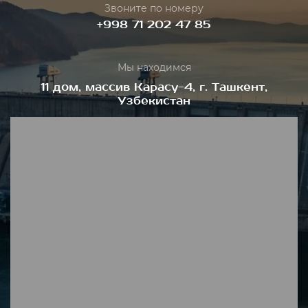
Звоните по номеру
+998 71 202 47 85
Мы находимся
11 дом, массив Карасу-4, г. Ташкент,
Узбекистан