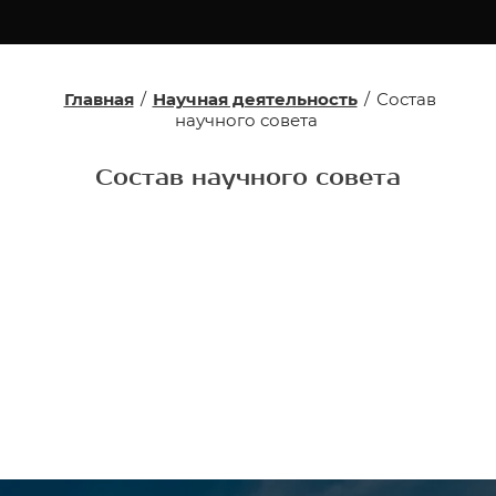
Главная
/
Научная деятельность
/
Состав
научного совета
Состав научного совета