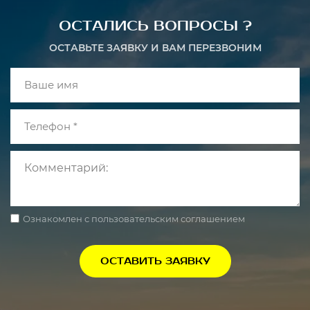
ОСТАЛИСЬ ВОПРОСЫ ?
ОСТАВЬТЕ ЗАЯВКУ И ВАМ ПЕРЕЗВОНИМ
Ознакомлен с пользовательским соглашением
ОСТАВИТЬ ЗАЯВКУ